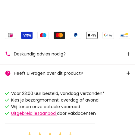
Deskundig advies nodig?
Heeft u vragen over dit product?
Voor 23:00 uur besteld, vandaag verzonden*
Kies je bezorgmoment, overdag of avond
Wij tonen onze actuele voorraad
Uitgebreid lesaanbod
door vakdocenten