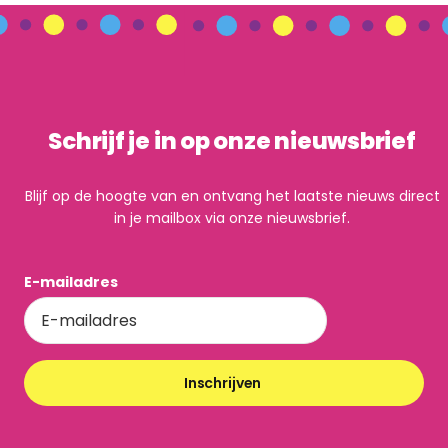
Schrijf je in op onze nieuwsbrief
Blijf op de hoogte van en ontvang het laatste nieuws direct
in je mailbox via onze nieuwsbrief.
E-mailadres
Inschrijven