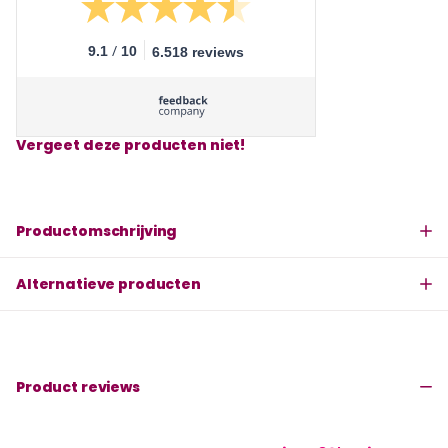
/
9.1
10
6.518 reviews
Vergeet deze producten niet!
Productomschrijving
Alternatieve producten
Product reviews