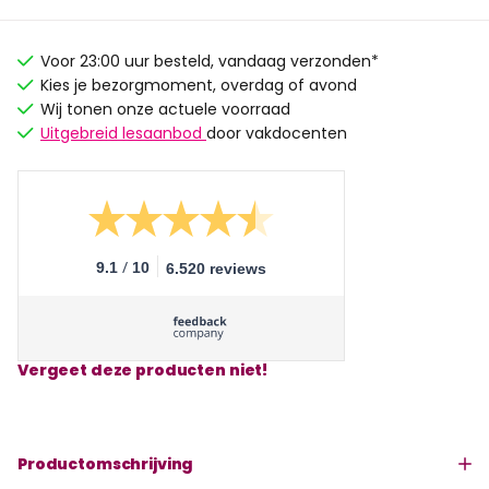
Voor 23:00 uur besteld, vandaag verzonden*
Kies je bezorgmoment, overdag of avond
Wij tonen onze actuele voorraad
Uitgebreid lesaanbod
door vakdocenten
/
9.1
10
6.520 reviews
Vergeet deze producten niet!
Productomschrijving