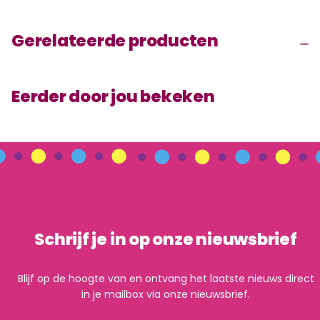
Gerelateerde producten
Eerder door jou bekeken
Schrijf je in op onze nieuwsbrief
Blijf op de hoogte van en ontvang het laatste nieuws direct
in je mailbox via onze nieuwsbrief.