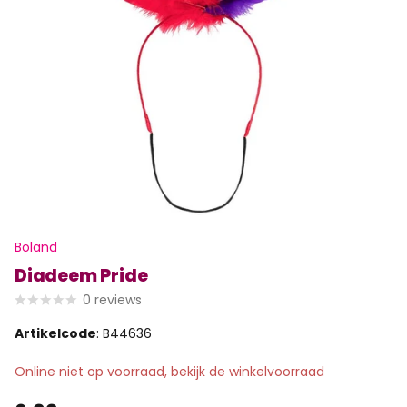
Boland
Diadeem Pride
0
reviews
Artikelcode
: B44636
Online niet op voorraad, bekijk de winkelvoorraad