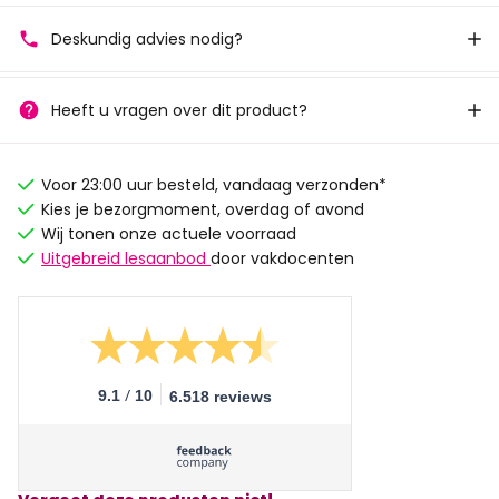
Deskundig advies nodig?
Heeft u vragen over dit product?
Voor 23:00 uur besteld, vandaag verzonden*
Kies je bezorgmoment, overdag of avond
Wij tonen onze actuele voorraad
Uitgebreid lesaanbod
door vakdocenten
/
9.1
10
6.518 reviews