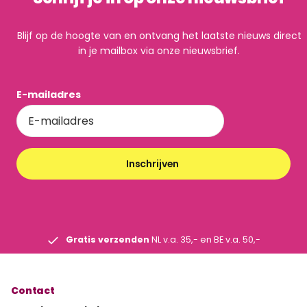
Blijf op de hoogte van en ontvang het laatste nieuws direct
in je mailbox via onze nieuwsbrief.
E-mailadres
Inschrijven
Gratis verzenden
NL v.a. 35,- en BE v.a. 50,-
Contact