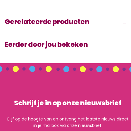
Gerelateerde producten
Eerder door jou bekeken
Schrijf je in op onze nieuwsbrief
Blijf op de hoogte van en ontvang het laatste nieuws direct
in je mailbox via onze nieuwsbrief.