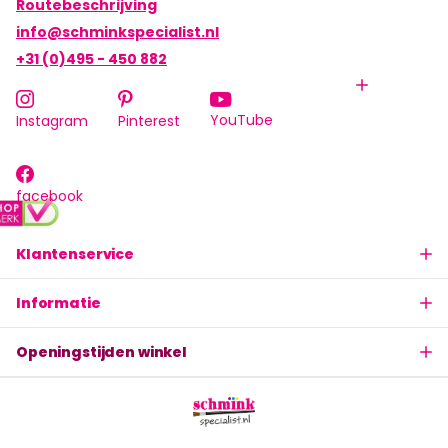
Routebeschrijving
info@schminkspecialist.nl
+31 (0)495 - 450 882
YouTube
Instagram
Pinterest
facebook
Klantenservice
Informatie
Openingstijden winkel