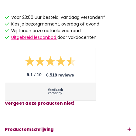
Voor 23:00 uur besteld, vandaag verzonden*
Kies je bezorgmoment, overdag of avond
Wij tonen onze actuele voorraad
Uitgebreid lesaanbod
door vakdocenten
/
9.1
10
6.518 reviews
Vergeet deze producten niet!
Productomschrijving