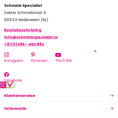
Schmink Specialist
Dokter Schmidstraat 9
6031 EX Nederweert (NL)
Routebeschrijving
info@schminkspecialist.nl
+31 (0)495 - 450 882
YouTube
Instagram
Pinterest
facebook
Klantenservice
Informatie