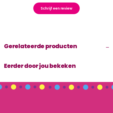
Schrijf een review
Gerelateerde producten
Eerder door jou bekeken