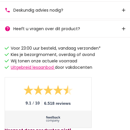
Deskundig advies nodig?
Heeft u vragen over dit product?
Voor 23:00 uur besteld, vandaag verzonden*
Kies je bezorgmoment, overdag of avond
Wij tonen onze actuele voorraad
Uitgebreid lesaanbod
door vakdocenten
/
9.1
10
6.518 reviews