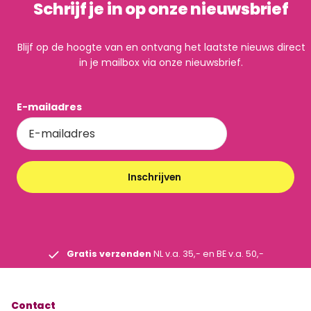
Schrijf je in op onze nieuwsbrief
Blijf op de hoogte van en ontvang het laatste nieuws direct
in je mailbox via onze nieuwsbrief.
E-mailadres
Inschrijven
Gratis verzenden
NL v.a. 35,- en BE v.a. 50,-
Contact