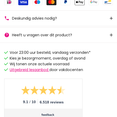
Deskundig advies nodig?
Heeft u vragen over dit product?
Voor 23:00 uur besteld, vandaag verzonden*
Kies je bezorgmoment, overdag of avond
Wij tonen onze actuele voorraad
Uitgebreid lesaanbod
door vakdocenten
/
9.1
10
6.518 reviews