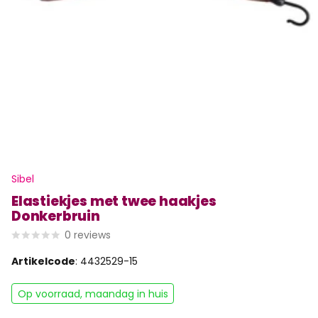
Sibel
Elastiekjes met twee haakjes
Donkerbruin
0
reviews
Artikelcode
: 4432529-15
Op voorraad, maandag in huis