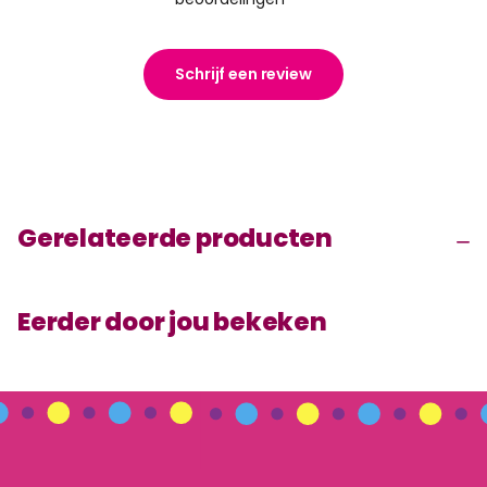
Schrijf een review
Gerelateerde producten
Eerder door jou bekeken