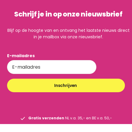
Schrijf je in op onze nieuwsbrief
Blijf op de hoogte van en ontvang het laatste nieuws direct
in je mailbox via onze nieuwsbrief.
E-mailadres
Inschrijven
Gratis verzenden
NL v.a. 35,- en BE v.a. 50,-