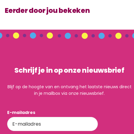
Eerder door jou bekeken
Schrijf je in op onze nieuwsbrief
Blijf op de hoogte van en ontvang het laatste nieuws direct
in je mailbox via onze nieuwsbrief.
E-mailadres