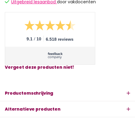
Uitgebreid lesaanbod
door vakdocenten
/
9.1
10
6.518 reviews
Vergeet deze producten niet!
Productomschrijving
Alternatieve producten