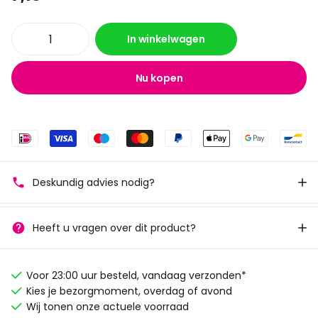
In winkelwagen
Nu kopen
Deskundig advies nodig?
Heeft u vragen over dit product?
Voor 23:00 uur besteld, vandaag verzonden*
Kies je bezorgmoment, overdag of avond
Wij tonen onze actuele voorraad