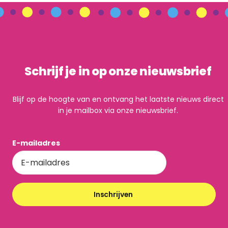
Schrijf je in op onze nieuwsbrief
Blijf op de hoogte van en ontvang het laatste nieuws direct
in je mailbox via onze nieuwsbrief.
E-mailadres
Inschrijven