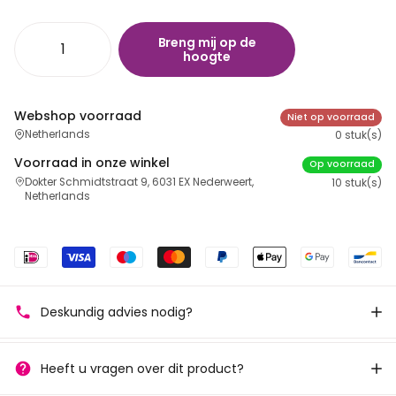
Breng mij op de
hoogte
Webshop voorraad
Niet op voorraad
Netherlands
0 stuk(s)
Voorraad in onze winkel
Op voorraad
Dokter Schmidtstraat 9, 6031 EX Nederweert,
10 stuk(s)
Netherlands
Deskundig advies nodig?
Heeft u vragen over dit product?