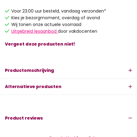
Voor 23:00 uur besteld, vandaag verzonden*
Kies je bezorgmoment, overdag of avond
Wij tonen onze actuele voorraad
Uitgebreid lesaanbod
door vakdocenten
Vergeet deze producten niet!
Productomschrijving
Alternatieve producten
Product reviews