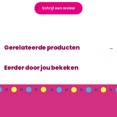
Schrijf een review
Gerelateerde producten
Eerder door jou bekeken