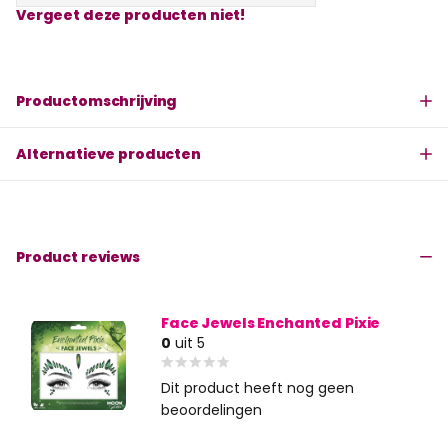
Vergeet deze producten niet!
Productomschrijving
Alternatieve producten
Product reviews
Face Jewels Enchanted Pixie
0
uit 5
Dit product heeft nog geen
beoordelingen