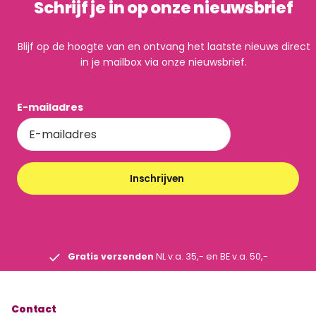
Schrijf je in op onze nieuwsbrief
Blijf op de hoogte van en ontvang het laatste nieuws direct
in je mailbox via onze nieuwsbrief.
E-mailadres
Inschrijven
Gratis verzenden
NL v.a. 35,- en BE v.a. 50,-
Contact