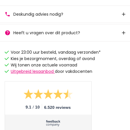
Deskundig advies nodig?
Heeft u vragen over dit product?
Voor 23:00 uur besteld, vandaag verzonden*
Kies je bezorgmoment, overdag of avond
Wij tonen onze actuele voorraad
Uitgebreid lesaanbod
door vakdocenten
/
9.1
10
6.520 reviews