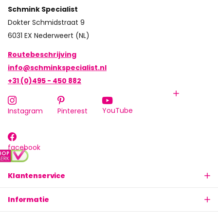
Schmink Specialist
Dokter Schmidstraat 9
6031 EX Nederweert (NL)
Routebeschrijving
info@schminkspecialist.nl
+31 (0)495 - 450 882
YouTube
Instagram
Pinterest
facebook
Klantenservice
Informatie