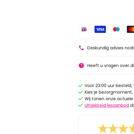
Deskundig advies nod
Heeft u vragen over d
Voor 23:00 uur besteld
Kies je bezorgmoment,
Wij tonen onze actuele
Uitgebreid lesaanbod
d