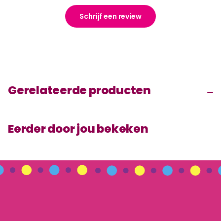
Schrijf een review
Gerelateerde producten
Eerder door jou bekeken