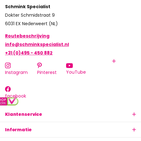
Schmink Specialist
Dokter Schmidstraat 9
6031 EX Nederweert (NL)
Routebeschrijving
info@schminkspecialist.nl
+31 (0)495 - 450 882
YouTube
Instagram
Pinterest
facebook
Klantenservice
Informatie