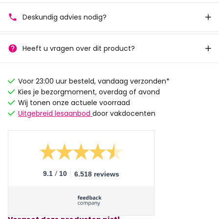
Deskundig advies nodig?
Heeft u vragen over dit product?
Voor 23:00 uur besteld, vandaag verzonden*
Kies je bezorgmoment, overdag of avond
Wij tonen onze actuele voorraad
Uitgebreid lesaanbod
door vakdocenten
/
9.1
10
6.518 reviews