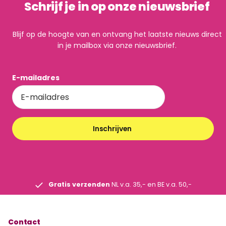
Schrijf je in op onze nieuwsbrief
Blijf op de hoogte van en ontvang het laatste nieuws direct
in je mailbox via onze nieuwsbrief.
E-mailadres
Inschrijven
Gratis verzenden
NL v.a. 35,- en BE v.a. 50,-
Contact