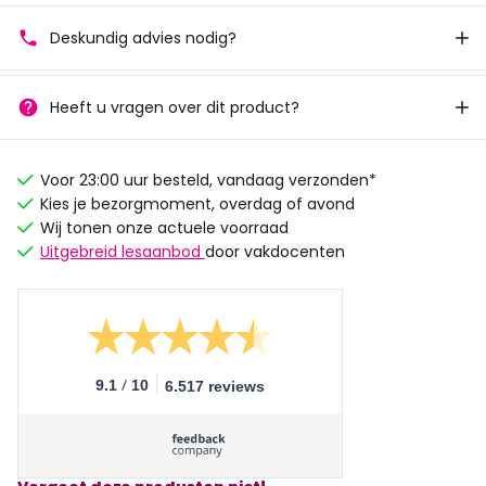
Deskundig advies nodig?
Heeft u vragen over dit product?
Voor 23:00 uur besteld, vandaag verzonden*
Kies je bezorgmoment, overdag of avond
Wij tonen onze actuele voorraad
Uitgebreid lesaanbod
door vakdocenten
/
9.1
10
6.517 reviews