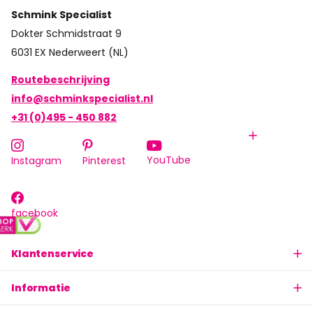
Schmink Specialist
Dokter Schmidstraat 9
6031 EX Nederweert (NL)
Routebeschrijving
info@schminkspecialist.nl
+31 (0)495 - 450 882
YouTube
Instagram
Pinterest
facebook
Klantenservice
Informatie