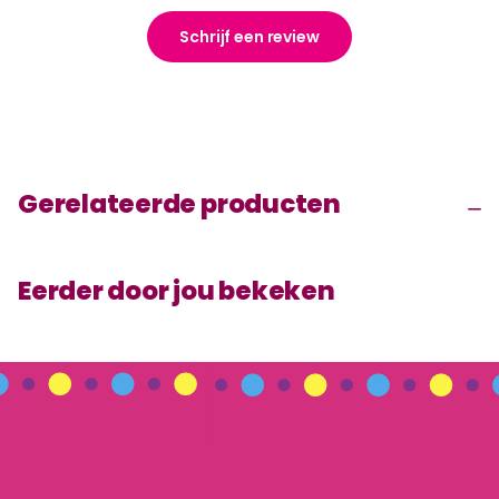
Schrijf een review
Gerelateerde producten
Eerder door jou bekeken