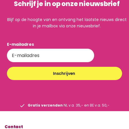
Schrijf je in op onze nieuwsbrief
Blijf op de hoogte van en ontvang het laatste nieuws direct
in je mailbox via onze nieuwsbrief.
E-mailadres
Inschrijven
Gratis verzenden
NL v.a. 35,- en BE v.a. 50,-
Contact