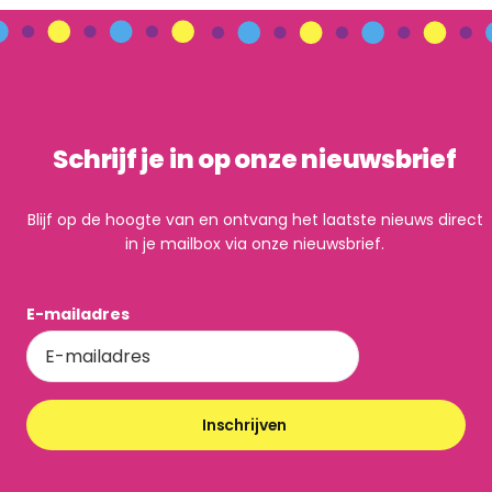
Schrijf je in op onze nieuwsbrief
Blijf op de hoogte van en ontvang het laatste nieuws direct
in je mailbox via onze nieuwsbrief.
E-mailadres
Inschrijven