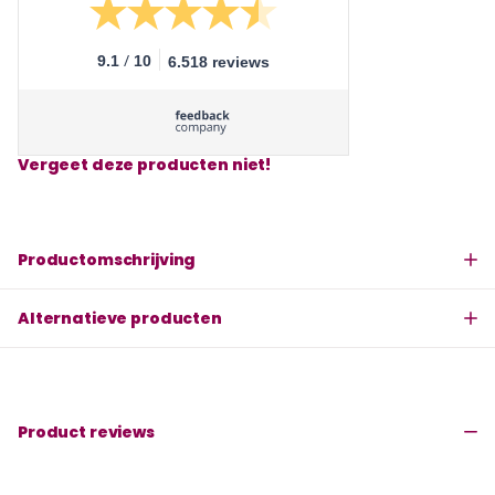
/
9.1
10
6.518 reviews
Vergeet deze producten niet!
Productomschrijving
Alternatieve producten
Product reviews