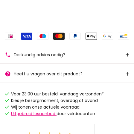
Deskundig advies nodig?
Heeft u vragen over dit product?
Voor 23:00 uur besteld, vandaag verzonden*
Kies je bezorgmoment, overdag of avond
Wij tonen onze actuele voorraad
Uitgebreid lesaanbod
door vakdocenten