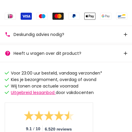
Deskundig advies nodig?
Heeft u vragen over dit product?
Voor 23:00 uur besteld, vandaag verzonden*
Kies je bezorgmoment, overdag of avond
Wij tonen onze actuele voorraad
Uitgebreid lesaanbod
door vakdocenten
/
9.1
10
6.520 reviews