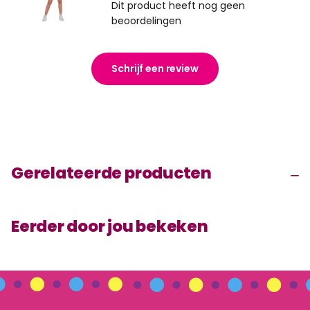
Dit product heeft nog geen
beoordelingen
Schrijf een review
Gerelateerde producten
Eerder door jou bekeken