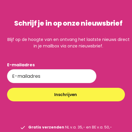
Schrijf je in op onze nieuwsbrief
Blijf op de hoogte van en ontvang het laatste nieuws direct
in je mailbox via onze nieuwsbrief.
E-mailadres
Inschrijven
Gratis verzenden
NL v.a. 35,- en BE v.a. 50,-