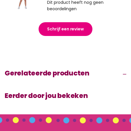
Dit product heeft nog geen
beoordelingen
Schrijf een review
Gerelateerde producten
Eerder door jou bekeken