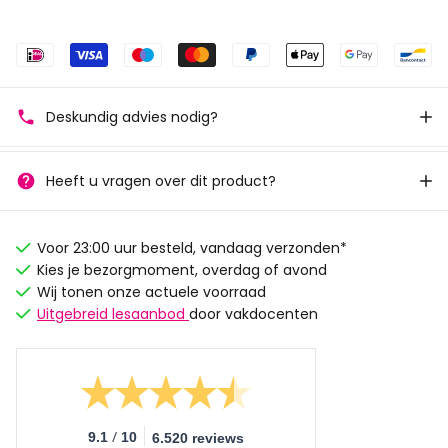
Deskundig advies nodig?
Heeft u vragen over dit product?
Voor 23:00 uur besteld, vandaag verzonden*
Kies je bezorgmoment, overdag of avond
Wij tonen onze actuele voorraad
Uitgebreid lesaanbod
door vakdocenten
/
9.1
10
6.520 reviews