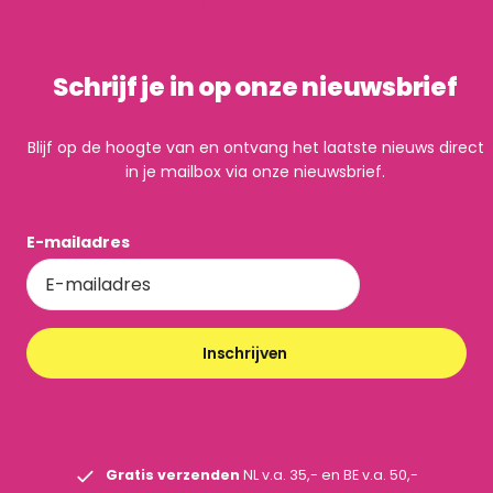
Schrijf je in op onze nieuwsbrief
Blijf op de hoogte van en ontvang het laatste nieuws direct
in je mailbox via onze nieuwsbrief.
E-mailadres
Inschrijven
Gratis verzenden
NL v.a. 35,- en BE v.a. 50,-