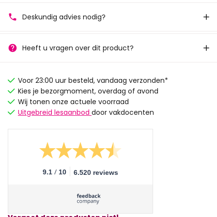
Deskundig advies nodig?
Heeft u vragen over dit product?
Voor 23:00 uur besteld, vandaag verzonden*
Kies je bezorgmoment, overdag of avond
Wij tonen onze actuele voorraad
Uitgebreid lesaanbod
door vakdocenten
/
9.1
10
6.520 reviews