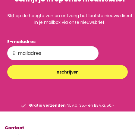
Blijf op de hoogte van en ontvang het laatste nieuws direct
in je mailbox via onze nieuwsbrief.
E-mailadres
Inschrijven
Gratis verzenden
NL v.a. 35,- en BE v.a. 50,-
Contact