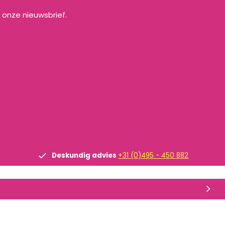
a onze nieuwsbrief.
Deskundig advies
+31 (0)495 - 450 882