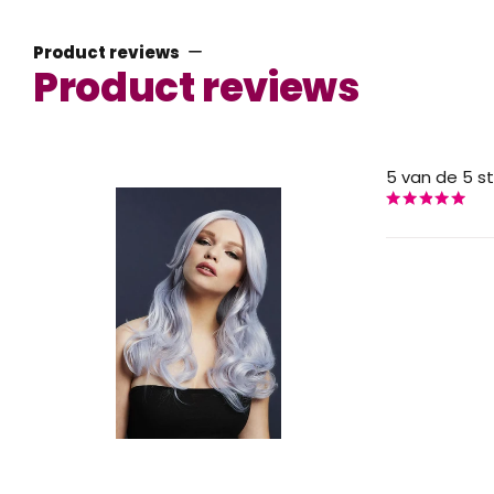
Product reviews
Product reviews
5 van de 5 s