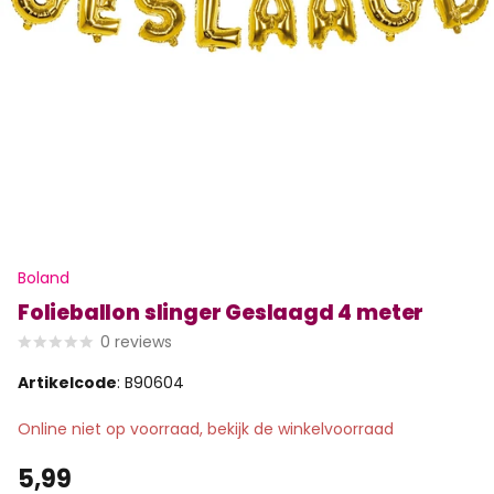
Boland
Folieballon slinger Geslaagd 4 meter
0
reviews
Artikelcode
: B90604
Online niet op voorraad, bekijk de winkelvoorraad
5,99