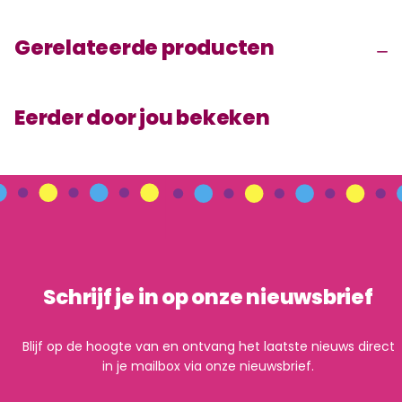
Gerelateerde producten
Eerder door jou bekeken
Schrijf je in op onze nieuwsbrief
Blijf op de hoogte van en ontvang het laatste nieuws direct
in je mailbox via onze nieuwsbrief.