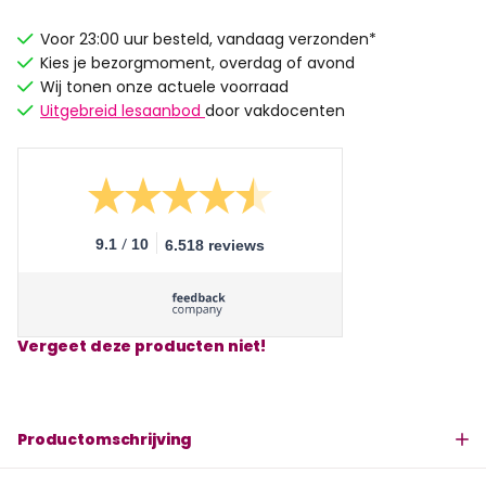
Voor 23:00 uur besteld, vandaag verzonden*
Kies je bezorgmoment, overdag of avond
Wij tonen onze actuele voorraad
Uitgebreid lesaanbod
door vakdocenten
/
9.1
10
6.518 reviews
Vergeet deze producten niet!
Productomschrijving