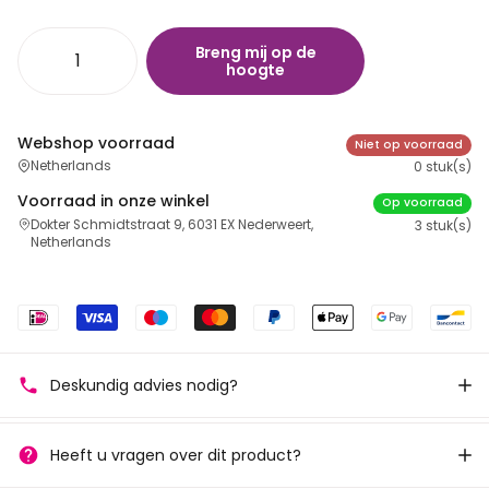
Breng mij op de
hoogte
Webshop voorraad
Niet op voorraad
Netherlands
0 stuk(s)
Voorraad in onze winkel
Op voorraad
Dokter Schmidtstraat 9, 6031 EX Nederweert,
3 stuk(s)
Netherlands
Deskundig advies nodig?
Heeft u vragen over dit product?