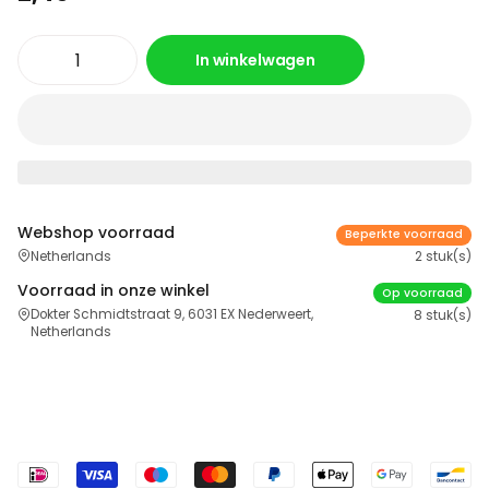
In winkelwagen
Webshop voorraad
Beperkte voorraad
Netherlands
2 stuk(s)
Voorraad in onze winkel
Op voorraad
Dokter Schmidtstraat 9, 6031 EX Nederweert,
8 stuk(s)
Netherlands