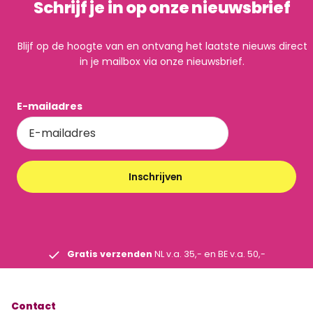
Schrijf je in op onze nieuwsbrief
Blijf op de hoogte van en ontvang het laatste nieuws direct
in je mailbox via onze nieuwsbrief.
E-mailadres
Inschrijven
Gratis verzenden
NL v.a. 35,- en BE v.a. 50,-
Contact