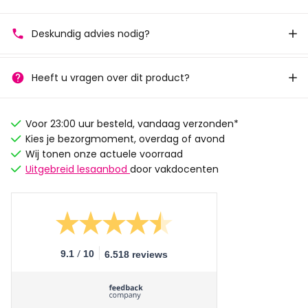
Deskundig advies nodig?
Heeft u vragen over dit product?
Voor 23:00 uur besteld, vandaag verzonden*
Kies je bezorgmoment, overdag of avond
Wij tonen onze actuele voorraad
Uitgebreid lesaanbod
door vakdocenten
/
9.1
10
6.518 reviews