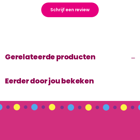
Schrijf een review
Gerelateerde producten
Eerder door jou bekeken