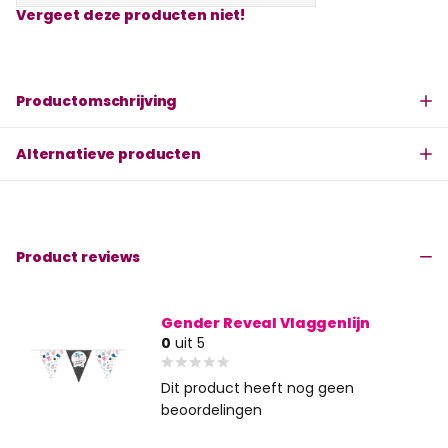
Vergeet deze producten niet!
Productomschrijving
Alternatieve producten
Product reviews
Gender Reveal Vlaggenlijn
0
uit 5
Dit product heeft nog geen
beoordelingen