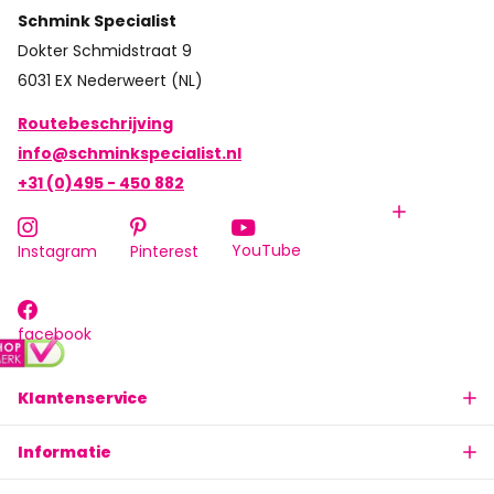
Schmink Specialist
Dokter Schmidstraat 9
6031 EX Nederweert (NL)
Routebeschrijving
info@schminkspecialist.nl
+31 (0)495 - 450 882
YouTube
Instagram
Pinterest
facebook
Klantenservice
Informatie