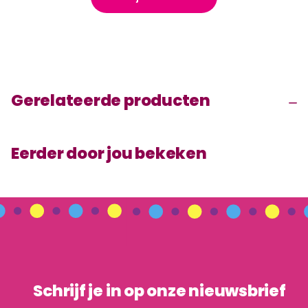
Gerelateerde producten
Eerder door jou bekeken
Schrijf je in op onze nieuwsbrief