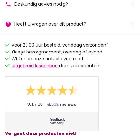
Deskundig advies nodig?
Heeft u vragen over dit product?
Voor 23:00 uur besteld, vandaag verzonden*
Kies je bezorgmoment, overdag of avond
Wij tonen onze actuele voorraad
Uitgebreid lesaanbod
door vakdocenten
/
9.1
10
6.518 reviews
Vergeet deze producten niet!