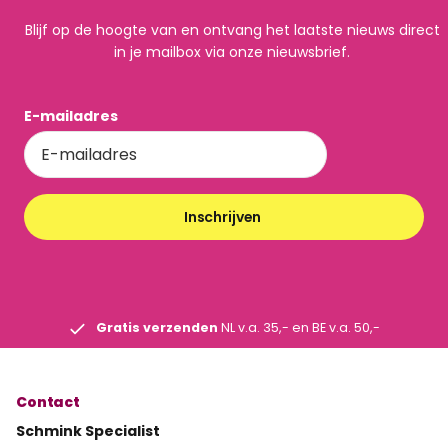
Blijf op de hoogte van en ontvang het laatste nieuws direct
in je mailbox via onze nieuwsbrief.
E-mailadres
Inschrijven
Gratis verzenden
NL v.a. 35,- en BE v.a. 50,-
Contact
Schmink Specialist