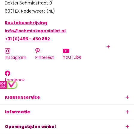
Dokter Schmidstraat 9
6031 EX Nederweert (NL)
Routebeschrijving
info@schminkspecialist.nl
+31 (0)495 - 450 882
YouTube
Instagram
Pinterest
facebook
Klantenservice
Informatie
Openingstijden winkel