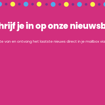
hrijf je in op onze nieuwsb
gte van en ontvang het laatste nieuws direct in je mailbox vi