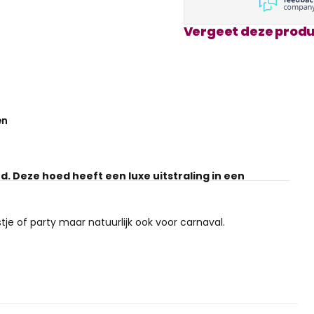
Vergeet deze produ
en
 Deze hoed heeft een luxe uitstraling in een
tje of party maar natuurlijk ook voor carnaval.