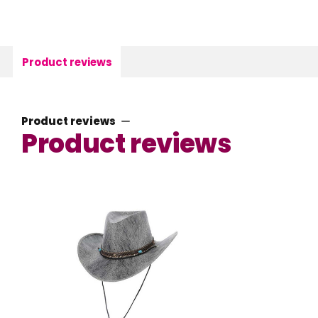
Product reviews
Product reviews
Product reviews