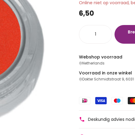
Online niet op voorraad, b
6,50
Bre
Webshop voorraad
Netherlands
Voorraad in onze winkel
Dokter Schmidtstraat 9, 6031
Deskundig advies nod