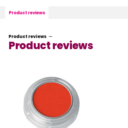
Product reviews
Product reviews
Product reviews