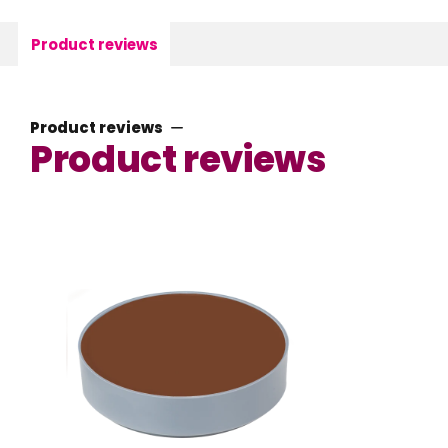
Product reviews
Product reviews
Product reviews