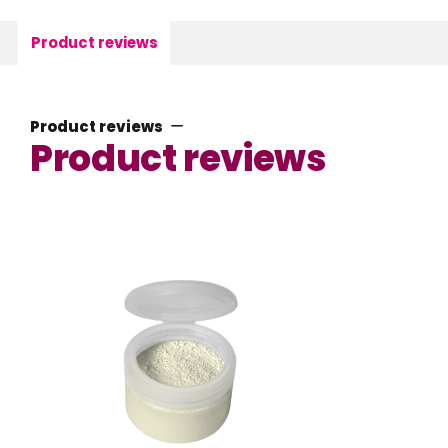
Product reviews
Product reviews
Product reviews