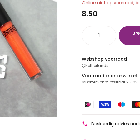
Online niet op voorraad, b
8,50
Bre
Webshop voorraad
Netherlands
Voorraad in onze winkel
Dokter Schmidtstraat 9, 6031
Deskundig advies nod