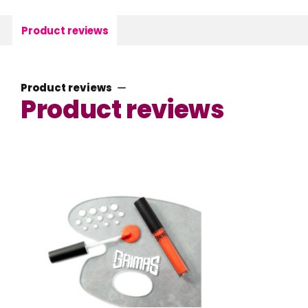
Product reviews
Product reviews
Product reviews