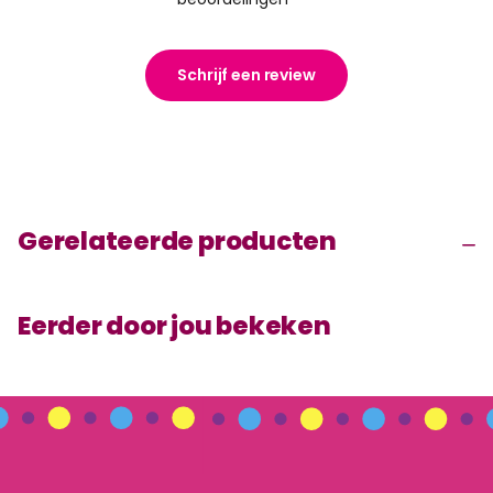
Schrijf een review
Gerelateerde producten
Eerder door jou bekeken