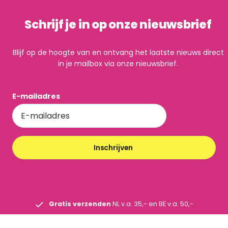
Schrijf je in op onze nieuwsbrief
Blijf op de hoogte van en ontvang het laatste nieuws direct
in je mailbox via onze nieuwsbrief.
E-mailadres
Inschrijven
Gratis verzenden
NL v.a. 35,- en BE v.a. 50,-