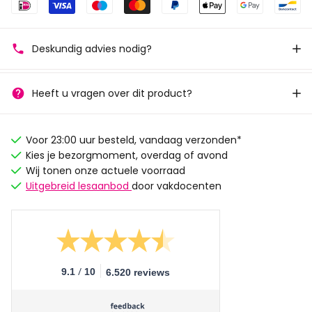
Deskundig advies nodig?
Heeft u vragen over dit product?
Voor 23:00 uur besteld, vandaag verzonden*
Kies je bezorgmoment, overdag of avond
Wij tonen onze actuele voorraad
Uitgebreid lesaanbod
door vakdocenten
/
9.1
10
6.520 reviews