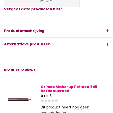
Vergeet deze producten niet!
Productomschrijving
Alternatieve producten
Product reviews
Grimas Make-up Potlood 545
Bordeauxrood
0
uit 5
Dit product heeft nog geen
beoordelingen