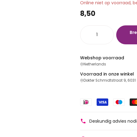
Online niet op voorraad, b
8,50
Bre
Webshop voorraad
Netherlands
Voorraad in onze winkel
Dokter Schmidtstraat 9, 6031
Deskundig advies nod