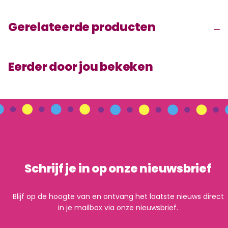
Gerelateerde producten
Eerder door jou bekeken
Schrijf je in op onze nieuwsbrief
Blijf op de hoogte van en ontvang het laatste nieuws direct
in je mailbox via onze nieuwsbrief.