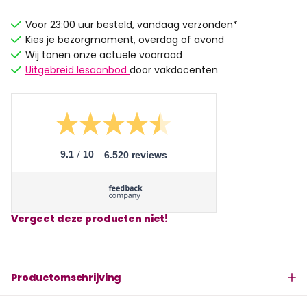
Voor 23:00 uur besteld, vandaag verzonden*
Kies je bezorgmoment, overdag of avond
Wij tonen onze actuele voorraad
Uitgebreid lesaanbod
door vakdocenten
/
9.1
10
6.520 reviews
Vergeet deze producten niet!
Productomschrijving