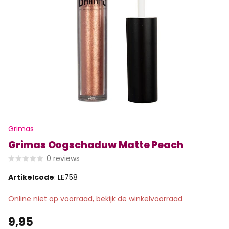
Grimas
Grimas Oogschaduw Matte Peach
0
reviews
Artikelcode
: LE758
Online niet op voorraad, bekijk de winkelvoorraad
9,95