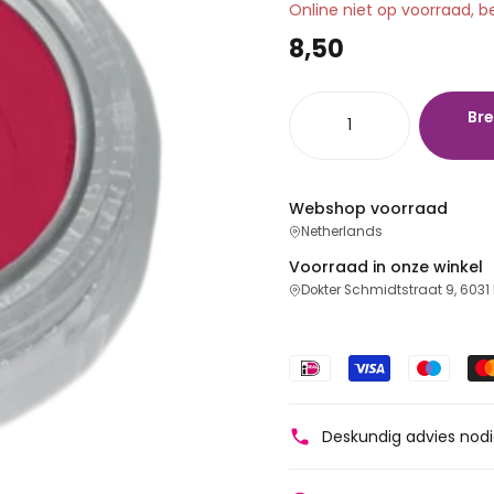
Online niet op voorraad, b
8,50
Bre
Webshop voorraad
Netherlands
Voorraad in onze winkel
Dokter Schmidtstraat 9, 6031
Deskundig advies nod