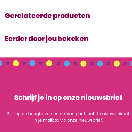
Gerelateerde producten
Eerder door jou bekeken
Schrijf je in op onze nieuwsbrief
Blijf op de hoogte van en ontvang het laatste nieuws direct
in je mailbox via onze nieuwsbrief.