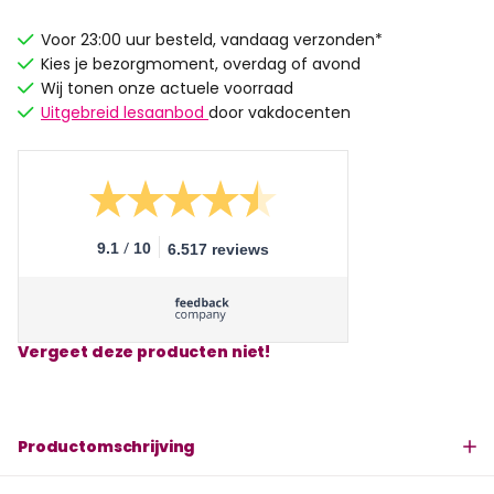
Voor 23:00 uur besteld, vandaag verzonden*
Kies je bezorgmoment, overdag of avond
Wij tonen onze actuele voorraad
Uitgebreid lesaanbod
door vakdocenten
/
9.1
10
6.517 reviews
Vergeet deze producten niet!
Productomschrijving