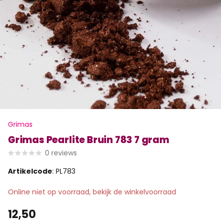
Grimas
Grimas Pearlite Bruin 783 7 gram
0
reviews
Artikelcode
: PL783
Online niet op voorraad, bekijk de winkelvoorraad
12,50