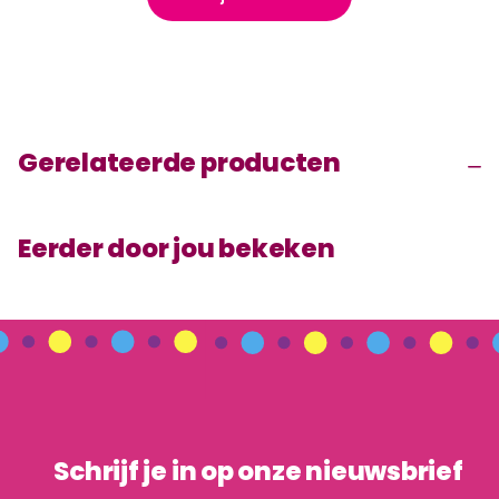
Gerelateerde producten
Eerder door jou bekeken
Schrijf je in op onze nieuwsbrief