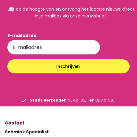
Blijf op de hoogte van en ontvang het laatste nieuws direct
in je mailbox via onze nieuwsbrief.
E-mailadres
Inschrijven
Gratis verzenden
NL v.a. 35,- en BE v.a. 50,-
Contact
Schmink Specialist