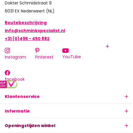
Dokter Schmidstraat 9
6031 EX Nederweert (NL)
Routebeschrijving
info@schminkspecialist.nl
+31 (0)495 - 450 882
YouTube
Instagram
Pinterest
facebook
Klantenservice
Informatie
Openingstijden winkel