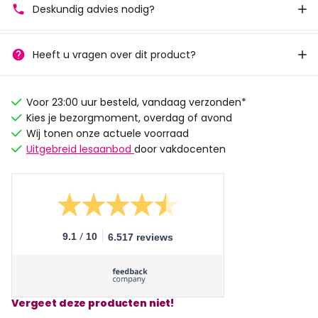
Deskundig advies nodig?
Heeft u vragen over dit product?
Voor 23:00 uur besteld, vandaag verzonden*
Kies je bezorgmoment, overdag of avond
Wij tonen onze actuele voorraad
Uitgebreid lesaanbod
door vakdocenten
/
9.1
10
6.517 reviews
Vergeet deze producten niet!