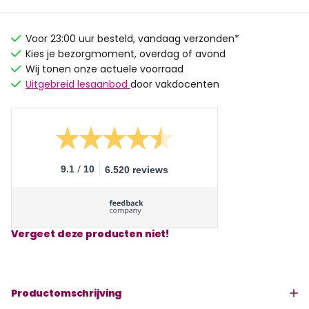
Voor 23:00 uur besteld, vandaag verzonden*
Kies je bezorgmoment, overdag of avond
Wij tonen onze actuele voorraad
Uitgebreid lesaanbod
door vakdocenten
/
9.1
10
6.520 reviews
Vergeet deze producten niet!
Productomschrijving