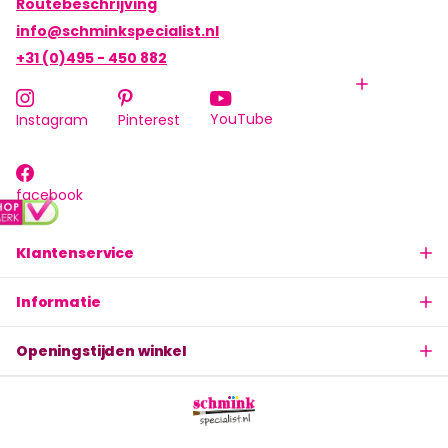
Routebeschrijving
info@schminkspecialist.nl
+31 (0)495 - 450 882
YouTube
Instagram
Pinterest
facebook
Klantenservice
Informatie
Openingstijden winkel