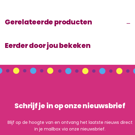
Gerelateerde producten
Eerder door jou bekeken
Schrijf je in op onze nieuwsbrief
Blijf op de hoogte van en ontvang het laatste nieuws direct
in je mailbox via onze nieuwsbrief.