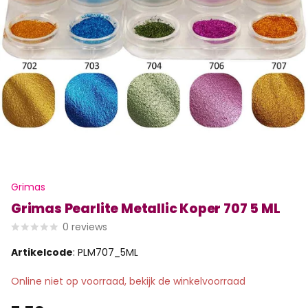
Grimas
Grimas Pearlite Metallic Koper 707 5 ML
0
reviews
Artikelcode
: PLM707_5ML
Online niet op voorraad, bekijk de winkelvoorraad