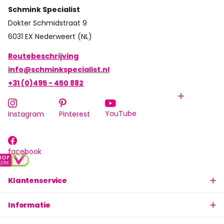
Schmink Specialist
Dokter Schmidstraat 9
6031 EX Nederweert (NL)
Routebeschrijving
info@schminkspecialist.nl
+31 (0)495 - 450 882
YouTube
Instagram
Pinterest
facebook
Klantenservice
Informatie