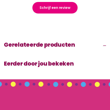
Schrijf een review
Gerelateerde producten
Eerder door jou bekeken