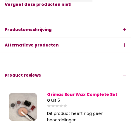
Vergeet deze producten niet!
Productomschrijving
Alternatieve producten
Product reviews
Grimas Scar Wax Complete Set
0
uit 5
Dit product heeft nog geen
beoordelingen