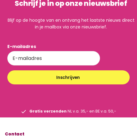
Schrijf je in op onze nieuwsbrief
Blijf op de hoogte van en ontvang het laatste nieuws direct
in je mailbox via onze nieuwsbrief.
E-mailadres
Inschrijven
Gratis verzenden
NL v.a. 35,- en BE v.a. 50,-
Contact