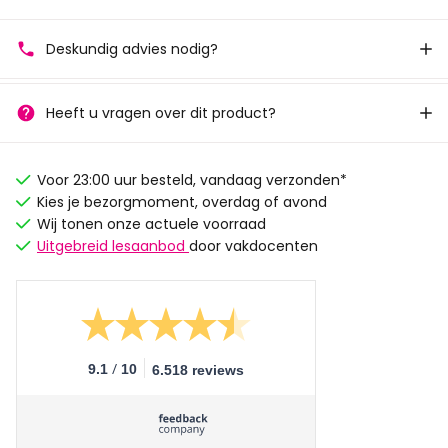
Deskundig advies nodig?
Heeft u vragen over dit product?
Voor 23:00 uur besteld, vandaag verzonden*
Kies je bezorgmoment, overdag of avond
Wij tonen onze actuele voorraad
Uitgebreid lesaanbod
door vakdocenten
/
9.1
10
6.518 reviews