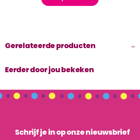
Gerelateerde producten
Eerder door jou bekeken
Schrijf je in op onze nieuwsbrief