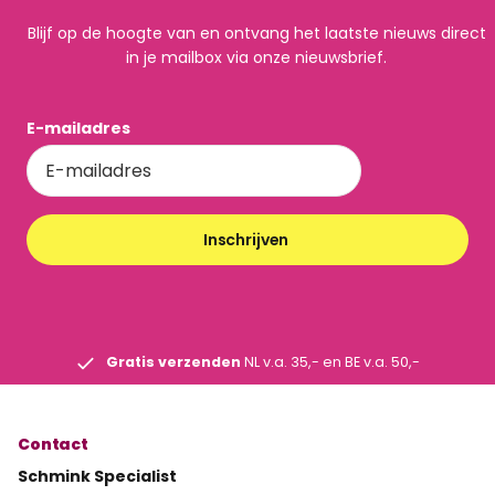
Blijf op de hoogte van en ontvang het laatste nieuws direct
in je mailbox via onze nieuwsbrief.
E-mailadres
Inschrijven
Gratis verzenden
NL v.a. 35,- en BE v.a. 50,-
Contact
Schmink Specialist