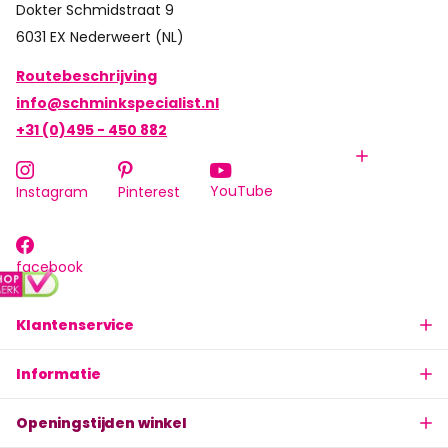
Dokter Schmidstraat 9
6031 EX Nederweert (NL)
Routebeschrijving
info@schminkspecialist.nl
+31 (0)495 - 450 882
YouTube
Instagram
Pinterest
facebook
Klantenservice
Informatie
Openingstijden winkel