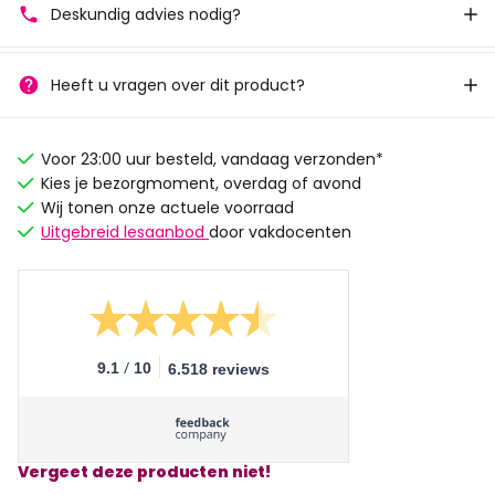
Deskundig advies nodig?
Heeft u vragen over dit product?
Voor 23:00 uur besteld, vandaag verzonden*
Kies je bezorgmoment, overdag of avond
Wij tonen onze actuele voorraad
Uitgebreid lesaanbod
door vakdocenten
/
9.1
10
6.518 reviews
Vergeet deze producten niet!