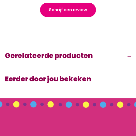
Schrijf een review
Gerelateerde producten
Eerder door jou bekeken