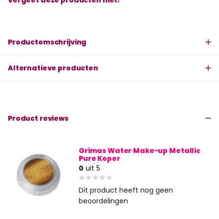
Productomschrijving
Alternatieve producten
Product reviews
Grimas Water Make-up Metallic
Pure Koper
0
uit 5
Dit product heeft nog geen
beoordelingen