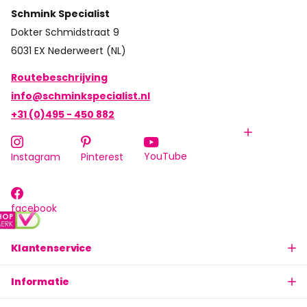
Schmink Specialist
Dokter Schmidstraat 9
6031 EX Nederweert (NL)
Routebeschrijving
info@schminkspecialist.nl
+31 (0)495 - 450 882
YouTube
Instagram
Pinterest
facebook
Klantenservice
Informatie