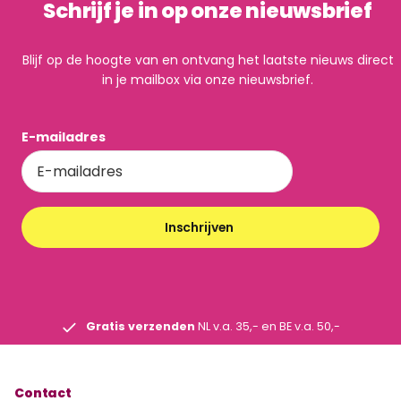
Schrijf je in op onze nieuwsbrief
Blijf op de hoogte van en ontvang het laatste nieuws direct
in je mailbox via onze nieuwsbrief.
E-mailadres
Inschrijven
Gratis verzenden
NL v.a. 35,- en BE v.a. 50,-
Contact