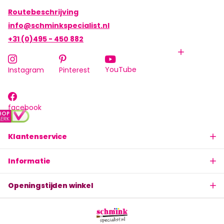
Routebeschrijving
info@schminkspecialist.nl
+31 (0)495 - 450 882
YouTube
Instagram
Pinterest
facebook
Klantenservice
Informatie
Openingstijden winkel