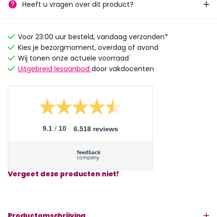
Heeft u vragen over dit product?
Voor 23:00 uur besteld, vandaag verzonden*
Kies je bezorgmoment, overdag of avond
Wij tonen onze actuele voorraad
Uitgebreid lesaanbod
door vakdocenten
/
9.1
10
6.518 reviews
Vergeet deze producten niet!
Productomschrijving