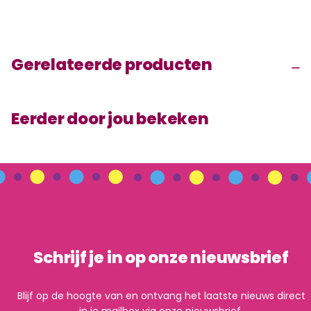
Gerelateerde producten
Eerder door jou bekeken
Schrijf je in op onze nieuwsbrief
Blijf op de hoogte van en ontvang het laatste nieuws direct
in je mailbox via onze nieuwsbrief.