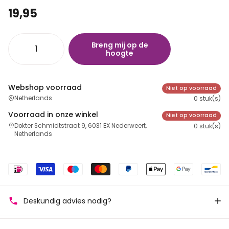
19,95
Breng mij op de
hoogte
Webshop voorraad
Niet op voorraad
Netherlands
0 stuk(s)
Voorraad in onze winkel
Niet op voorraad
Dokter Schmidtstraat 9, 6031 EX Nederweert,
0 stuk(s)
Netherlands
Deskundig advies nodig?