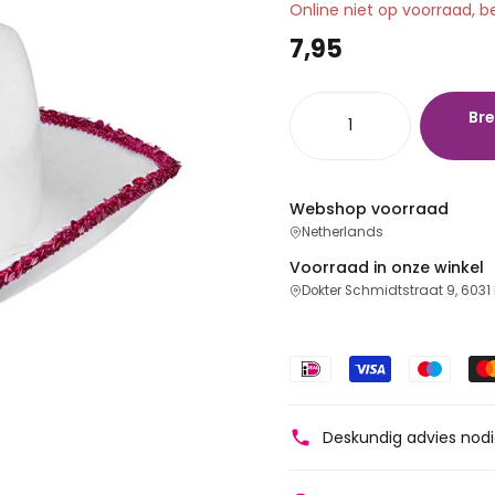
Online niet op voorraad, b
7,95
Bre
Webshop voorraad
Netherlands
Voorraad in onze winkel
Dokter Schmidtstraat 9, 6031
Deskundig advies nod