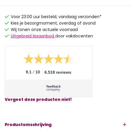
Voor 23:00 uur besteld, vandaag verzonden*
Kies je bezorgmoment, overdag of avond
Wij tonen onze actuele voorraad
Uitgebreid lesaanbod
door vakdocenten
/
9.1
10
6.518 reviews
Vergeet deze producten niet!
Productomschrijving