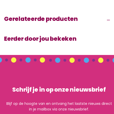
Gerelateerde producten
Eerder door jou bekeken
Schrijf je in op onze nieuwsbrief
Blijf op de hoogte van en ontvang het laatste nieuws direct
in je mailbox via onze nieuwsbrief.