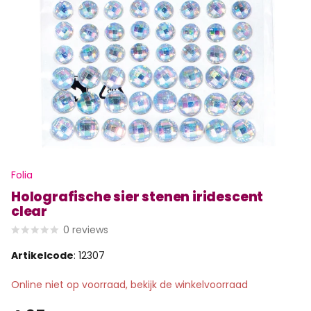
Folia
Holografische sier stenen iridescent
clear
0
reviews
Artikelcode
: 12307
Online niet op voorraad, bekijk de winkelvoorraad