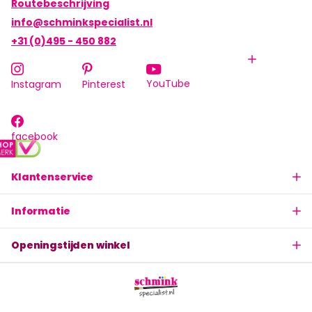
Routebeschrijving
info@schminkspecialist.nl
+31 (0)495 - 450 882
YouTube
Instagram
Pinterest
facebook
Klantenservice
Informatie
Openingstijden winkel