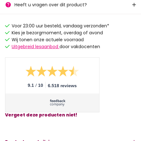
Heeft u vragen over dit product?
Voor 23:00 uur besteld, vandaag verzonden*
Kies je bezorgmoment, overdag of avond
Wij tonen onze actuele voorraad
Uitgebreid lesaanbod
door vakdocenten
/
9.1
10
6.518 reviews
Vergeet deze producten niet!