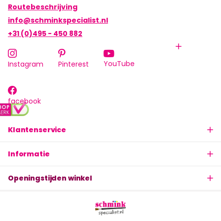
Routebeschrijving
info@schminkspecialist.nl
+31 (0)495 - 450 882
YouTube
Instagram
Pinterest
facebook
Klantenservice
Informatie
Openingstijden winkel