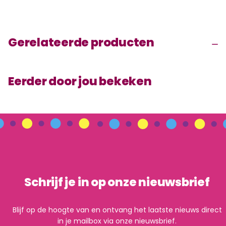
Gerelateerde producten
Eerder door jou bekeken
Schrijf je in op onze nieuwsbrief
Blijf op de hoogte van en ontvang het laatste nieuws direct
in je mailbox via onze nieuwsbrief.