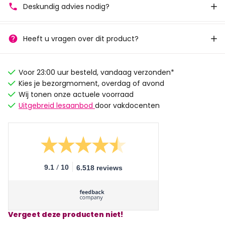
Deskundig advies nodig?
Heeft u vragen over dit product?
Voor 23:00 uur besteld, vandaag verzonden*
Kies je bezorgmoment, overdag of avond
Wij tonen onze actuele voorraad
Uitgebreid lesaanbod
door vakdocenten
/
9.1
10
6.518 reviews
Vergeet deze producten niet!