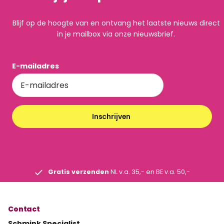
Blijf op de hoogte van en ontvang het laatste nieuws direct
in je mailbox via onze nieuwsbrief.
E-mailadres
Inschrijven
Gratis verzenden
NL v.a. 35,- en BE v.a. 50,-
Contact
Schmink Specialist