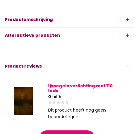
Productomschrijving
Alternatieve producten
Product reviews
Ijspegels verlichting met 110
leds
0
uit 5
Dit product heeft nog geen
beoordelingen