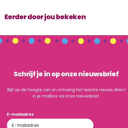
Eerder door jou bekeken
Schrijf je in op onze nieuwsbrief
Blijf op de hoogte van en ontvang het laatste nieuws direct
in je mailbox via onze nieuwsbrief.
E-mailadres