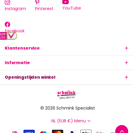
YouTube
Instagram
Pinterest
facebook
Klantenservice
Informatie
Openingstijden winkel
©
2026
Schmink Specialist
NL (EUR €)
Menu