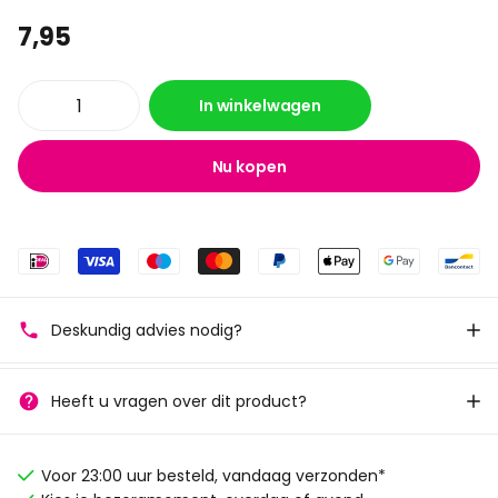
7,95
In winkelwagen
Nu kopen
Deskundig advies nodig?
Heeft u vragen over dit product?
Voor 23:00 uur besteld, vandaag verzonden*