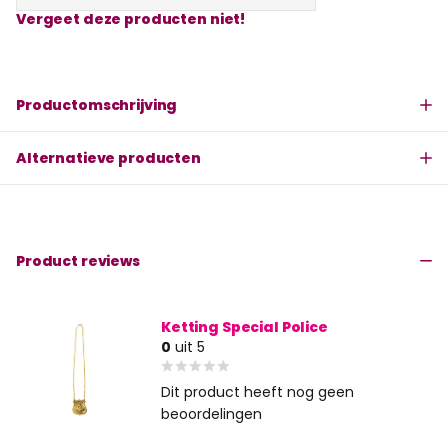
Vergeet deze producten niet!
Productomschrijving
Alternatieve producten
Product reviews
Ketting Special Police
0
uit 5
Dit product heeft nog geen
beoordelingen