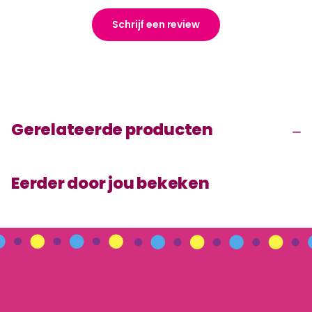
Schrijf een review
Gerelateerde producten
Eerder door jou bekeken