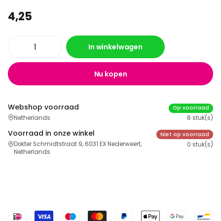
4,25
In winkelwagen
Nu kopen
Webshop voorraad
Op voorraad
Netherlands
6 stuk(s)
Voorraad in onze winkel
Niet op voorraad
Dokter Schmidtstraat 9, 6031 EX Nederweert,
0 stuk(s)
Netherlands