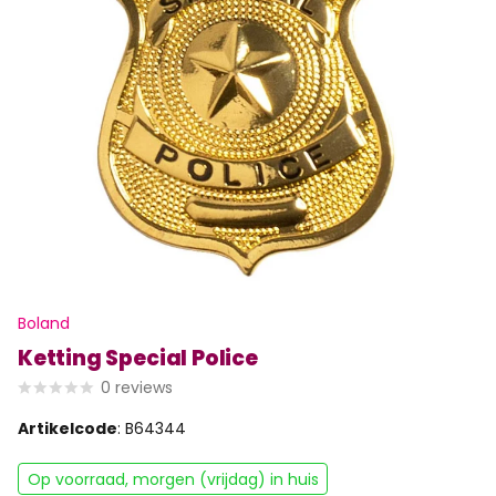
Boland
Ketting Special Police
0
reviews
Artikelcode
: B64344
Op voorraad, morgen (vrijdag) in huis