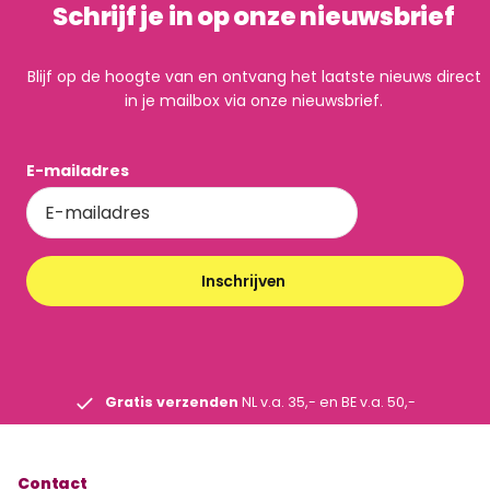
Schrijf je in op onze nieuwsbrief
Blijf op de hoogte van en ontvang het laatste nieuws direct
in je mailbox via onze nieuwsbrief.
E-mailadres
Inschrijven
Gratis verzenden
NL v.a. 35,- en BE v.a. 50,-
Contact