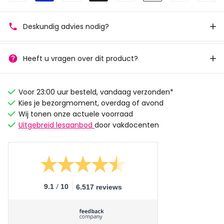
Deskundig advies nodig?
Heeft u vragen over dit product?
Voor 23:00 uur besteld, vandaag verzonden*
Kies je bezorgmoment, overdag of avond
Wij tonen onze actuele voorraad
Uitgebreid lesaanbod
door vakdocenten
/
9.1
10
6.517 reviews