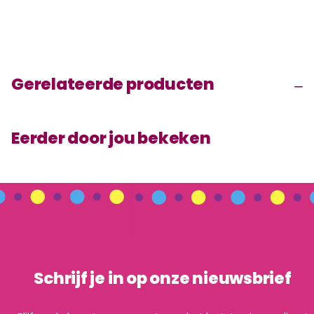
Gerelateerde producten
Eerder door jou bekeken
Schrijf je in op onze nieuwsbrief