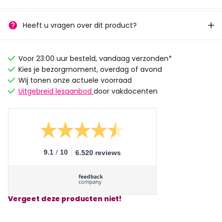
Heeft u vragen over dit product?
Voor 23:00 uur besteld, vandaag verzonden*
Kies je bezorgmoment, overdag of avond
Wij tonen onze actuele voorraad
Uitgebreid lesaanbod
door vakdocenten
/
9.1
10
6.520 reviews
Vergeet deze producten niet!