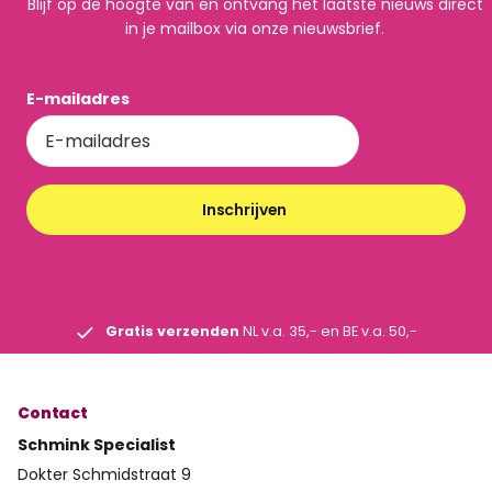
Blijf op de hoogte van en ontvang het laatste nieuws direct
in je mailbox via onze nieuwsbrief.
E-mailadres
Inschrijven
Gratis verzenden
NL v.a. 35,- en BE v.a. 50,-
Contact
Schmink Specialist
Dokter Schmidstraat 9