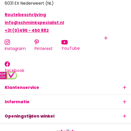
6031 EX Nederweert (NL)
Routebeschrijving
info@schminkspecialist.nl
+31 (0)495 - 450 882
YouTube
Instagram
Pinterest
facebook
Klantenservice
Informatie
Openingstijden winkel