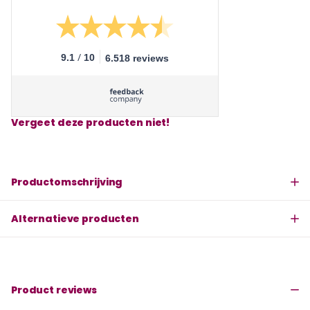
/
9.1
10
6.518 reviews
Vergeet deze producten niet!
Productomschrijving
Alternatieve producten
Product reviews