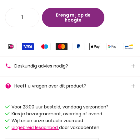
Breng mij op de
hoogte
Deskundig advies nodig?
Heeft u vragen over dit product?
Voor 23:00 uur besteld, vandaag verzonden*
Kies je bezorgmoment, overdag of avond
Wij tonen onze actuele voorraad
Uitgebreid lesaanbod
door vakdocenten