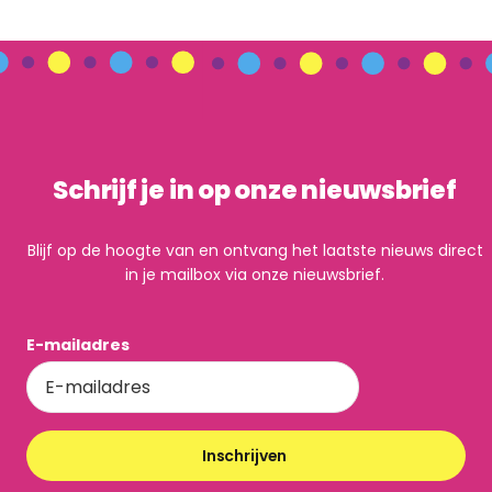
Schrijf je in op onze nieuwsbrief
Blijf op de hoogte van en ontvang het laatste nieuws direct
in je mailbox via onze nieuwsbrief.
E-mailadres
Inschrijven