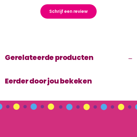
Schrijf een review
Gerelateerde producten
Eerder door jou bekeken