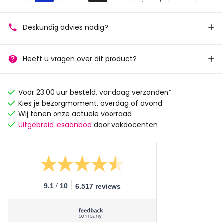
Deskundig advies nodig?
Heeft u vragen over dit product?
Voor 23:00 uur besteld, vandaag verzonden*
Kies je bezorgmoment, overdag of avond
Wij tonen onze actuele voorraad
Uitgebreid lesaanbod
door vakdocenten
/
9.1
10
6.517 reviews