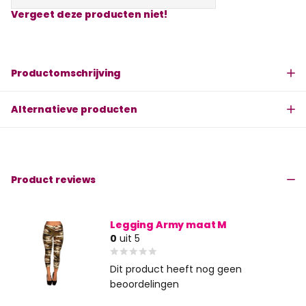
Vergeet deze producten niet!
Productomschrijving
Alternatieve producten
Product reviews
Legging Army maat M
0
uit 5
Dit product heeft nog geen
beoordelingen