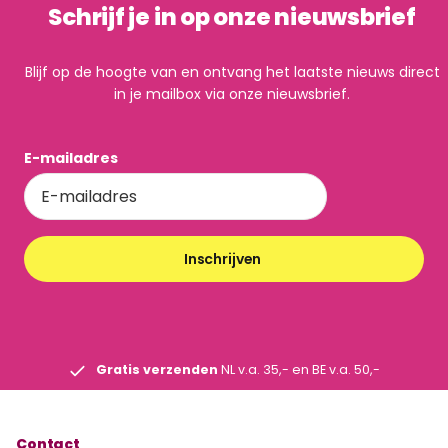
Schrijf je in op onze nieuwsbrief
Blijf op de hoogte van en ontvang het laatste nieuws direct
in je mailbox via onze nieuwsbrief.
E-mailadres
Inschrijven
Gratis verzenden
NL v.a. 35,- en BE v.a. 50,-
Contact