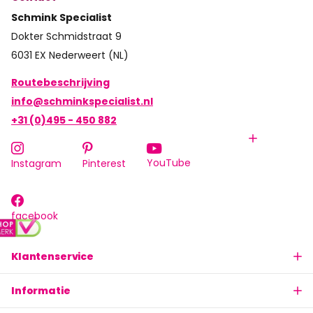
Schmink Specialist
Dokter Schmidstraat 9
6031 EX Nederweert (NL)
Routebeschrijving
info@schminkspecialist.nl
+31 (0)495 - 450 882
YouTube
Instagram
Pinterest
facebook
Klantenservice
Informatie