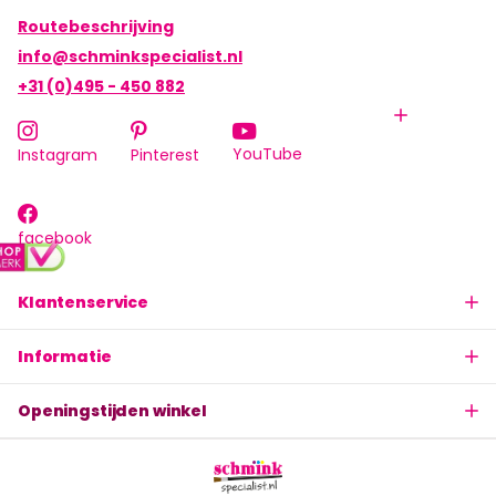
Routebeschrijving
info@schminkspecialist.nl
+31 (0)495 - 450 882
YouTube
Instagram
Pinterest
facebook
Klantenservice
Informatie
Openingstijden winkel