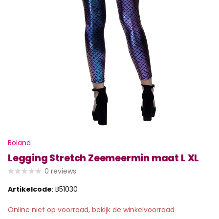
Boland
Legging Stretch Zeemeermin maat L XL
0
reviews
Artikelcode
: B51030
Online niet op voorraad, bekijk de winkelvoorraad