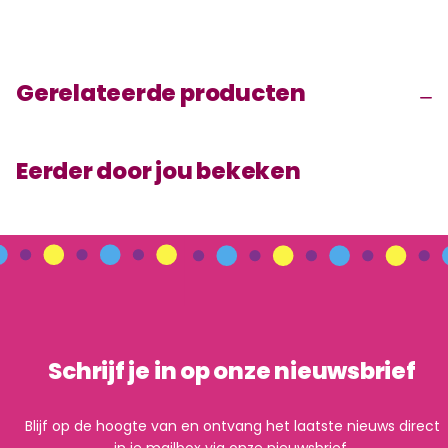
Gerelateerde producten
Eerder door jou bekeken
Schrijf je in op onze nieuwsbrief
Blijf op de hoogte van en ontvang het laatste nieuws direct
in je mailbox via onze nieuwsbrief.