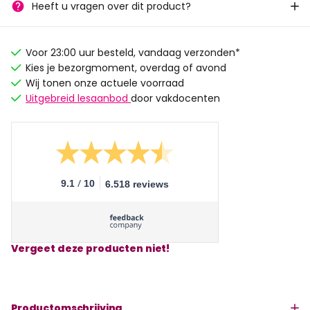
Heeft u vragen over dit product?
Voor 23:00 uur besteld, vandaag verzonden*
Kies je bezorgmoment, overdag of avond
Wij tonen onze actuele voorraad
Uitgebreid lesaanbod
door vakdocenten
/
9.1
10
6.518 reviews
Vergeet deze producten niet!
Productomschrijving