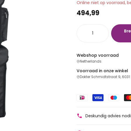
Online niet op voorraad, b
494,99
Bre
Webshop voorraad
Netherlands
Voorraad in onze winkel
Dokter Schmidtstraat 9, 6031
Deskundig advies nod