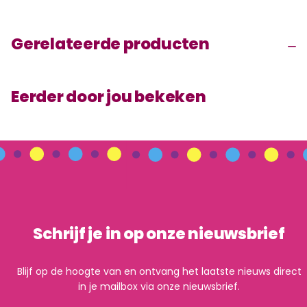
Gerelateerde producten
Eerder door jou bekeken
Schrijf je in op onze nieuwsbrief
Blijf op de hoogte van en ontvang het laatste nieuws direct
in je mailbox via onze nieuwsbrief.