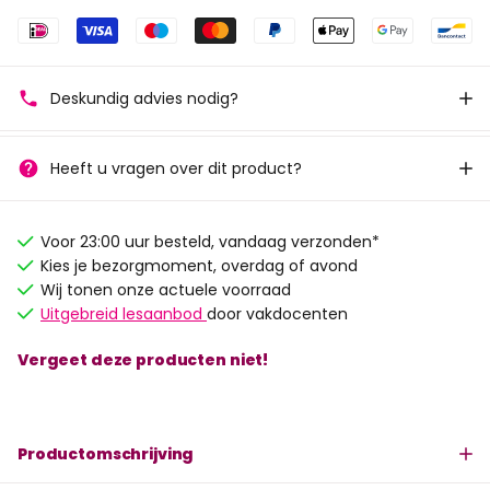
Deskundig advies nodig?
Heeft u vragen over dit product?
Voor 23:00 uur besteld, vandaag verzonden*
Kies je bezorgmoment, overdag of avond
Wij tonen onze actuele voorraad
Uitgebreid lesaanbod
door vakdocenten
Vergeet deze producten niet!
Productomschrijving