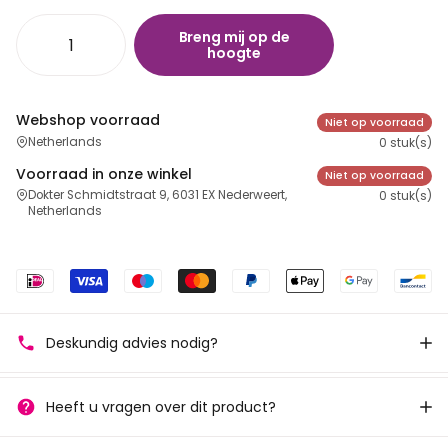
Breng mij op de
hoogte
Webshop voorraad
Niet op voorraad
Netherlands
0 stuk(s)
Voorraad in onze winkel
Niet op voorraad
Dokter Schmidtstraat 9, 6031 EX Nederweert,
0 stuk(s)
Netherlands
Deskundig advies nodig?
Heeft u vragen over dit product?