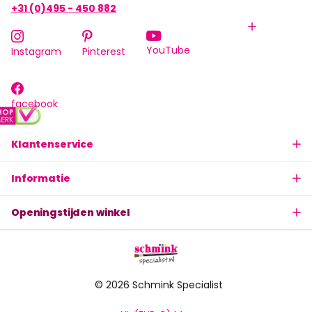
+31 (0)495 - 450 882
YouTube
Instagram
Pinterest
facebook
Klantenservice
Informatie
Openingstijden winkel
©
2026
Schmink Specialist