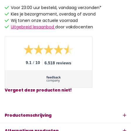
Voor 23:00 uur besteld, vandaag verzonden*
Kies je bezorgmoment, overdag of avond
Wij tonen onze actuele voorraad
Uitgebreid lesaanbod
door vakdocenten
/
9.1
10
6.518 reviews
Vergeet deze producten niet!
Productomschrijving
Alternatieve producten