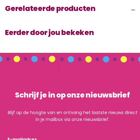
Gerelateerde producten
Eerder door jou bekeken
Schrijf je in op onze nieuwsbrief
Blijf op de hoogte van en ontvang het laatste nieuws direct
in je mailbox via onze nieuwsbrief.
E-mailadres