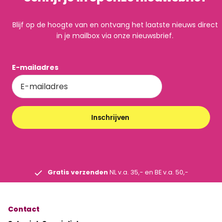
Blijf op de hoogte van en ontvang het laatste nieuws direct
in je mailbox via onze nieuwsbrief.
E-mailadres
Inschrijven
Gratis verzenden
NL v.a. 35,- en BE v.a. 50,-
Contact