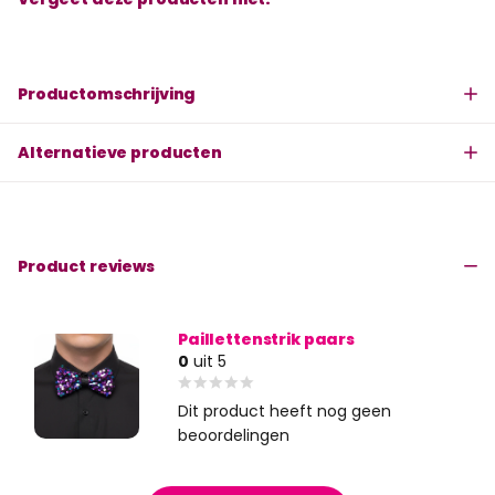
Productomschrijving
Alternatieve producten
Product reviews
Paillettenstrik paars
0
uit 5
Dit product heeft nog geen
beoordelingen